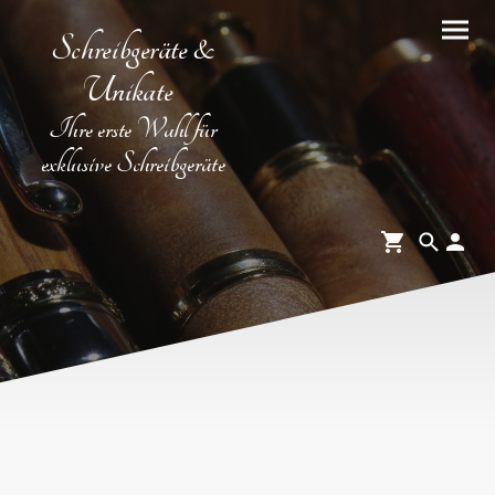
Schreibgeräte &
Unikate
Ihre erste Wahl für
exklusive Schreibgeräte