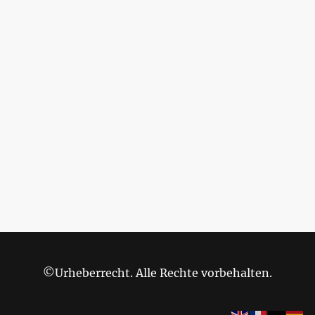
©Urheberrecht. Alle Rechte vorbehalten.