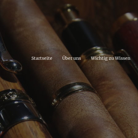
Startseite
Über uns
Wichtig zu Wissen