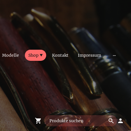
Modelle
Shop
Kontakt
Impressum